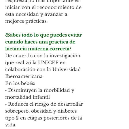
respuesta, lo más importante es 
iniciar con el reconocimiento de 
esta necesidad y avanzar a 
mejores prácticas.
¿Sabes todo lo que puedes evitar 
cuando haces una practica de 
lactancia materna correcta? 
De acuerdo con la investigación 
que realizó la UNICEF en 
colaboración con la Universidad 
Iberoamericana
En los bebés:
⁃ Disminuyen la morbilidad y 
mortalidad infantil
⁃ Reduces el riesgo de desarrollar 
sobrepeso, obesidad y diabetes 
tipo 2 en etapas posteriores de la 
vida.