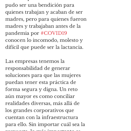
pudo ser una bendición para 
quienes trabajan y acaban de ser 
madres, pero para quienes fueron 
madres y trabajaban antes de la 
pandemia por 
#COVID19
conocen lo incomodo, molesto y 
difícil que puede ser la lactancia. 
Las empresas tenemos la 
responsabilidad de generar 
soluciones para que las mujeres 
puedan tener esta práctica de 
forma segura y digna. Un reto 
aún mayor es como conciliar 
realidades diversas, más allá de 
los grandes corporativos que 
cuentan con la infraestructura 
para ello. Sin importar cuál sea la 