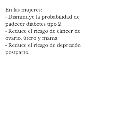
En las mujeres:
⁃ Disminuye la probabilidad de 
padecer diabetes tipo 2
⁃ Reduce el riesgo de cáncer de 
ovario, útero y mama
⁃ Reduce el riesgo de depresión 
postparto.