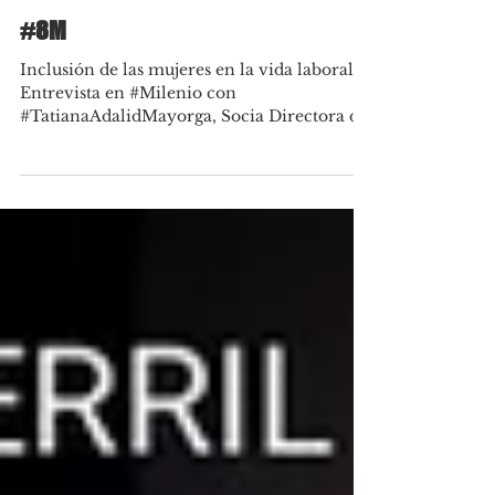
#8M
Inclusión de las mujeres en la vida laboral.
Entrevista en #Milenio con
#TatianaAdalidMayorga, Socia Directora de
#27Pivot