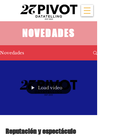
NOVEDADES
Novedades
Load video
Reputación y espectáculo