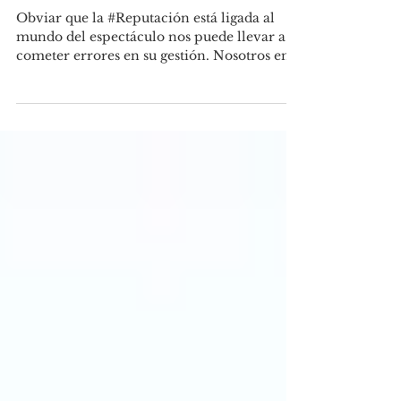
Obviar que la #Reputación está ligada al
mundo del espectáculo nos puede llevar a
cometer errores en su gestión. Nosotros en
#27Pivot...