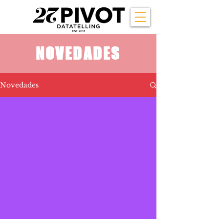
NOVEDADES
Novedades